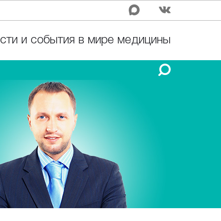
сти и события в мире медицины