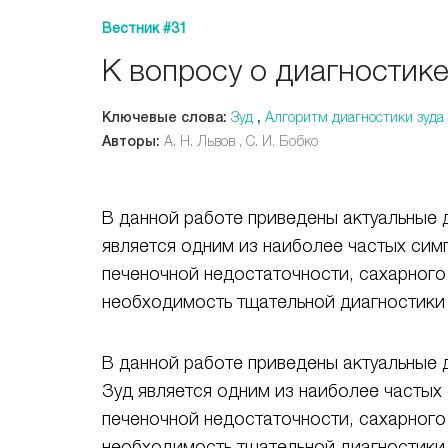
Вестник #31
К вопросу о диагностик
Ключевые слова:
Зуд
,
Алгоритм диагностики зуда
Авторы:
А. Н. Львов , С. И. Бобко
В данной работе приведены актуальные 
является одним из наиболее частых симп
печеночной недостаточности, сахарного 
необходимость тщательной диагностики 
В данной работе приведены актуальные 
Зуд является одним из наиболее частых 
печеночной недостаточности, сахарного 
необходимость тщательной диагностики 