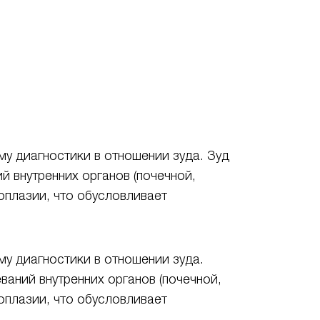
у диагностики в отношении зуда. Зуд
й внутренних органов (почечной,
оплазии, что обусловливает
у диагностики в отношении зуда.
ваний внутренних органов (почечной,
оплазии, что обусловливает