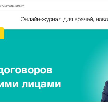
екламодателям
Онлайн-журнал для врачей, ново