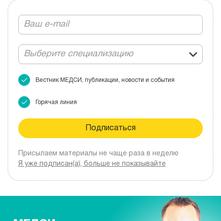
Выберите специализацию
Вестник МЕДСИ, публикации, новости и события
Горячая линия
Присылаем материалы не чаще раза в неделю
Я уже подписан(а), больше не показывайте