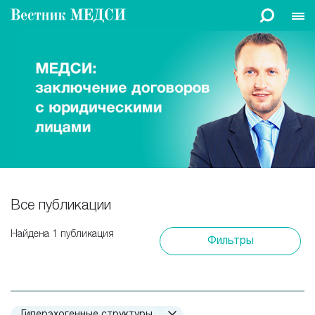
Все публикации
Найдена 1 публикация
Фильтры
Гиперэхогенные структуры