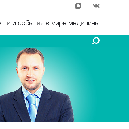
сти и события в мире медицины