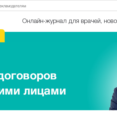
екламодателям
Онлайн-журнал для врачей, ново