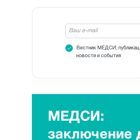
Вестник МЕДСИ, публикац
новости и события