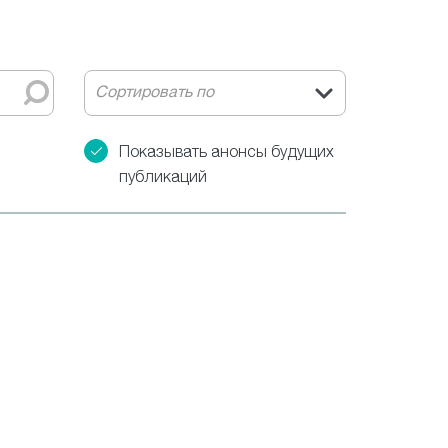
Сортировать по
Показывать анонсы будущих
публикаций