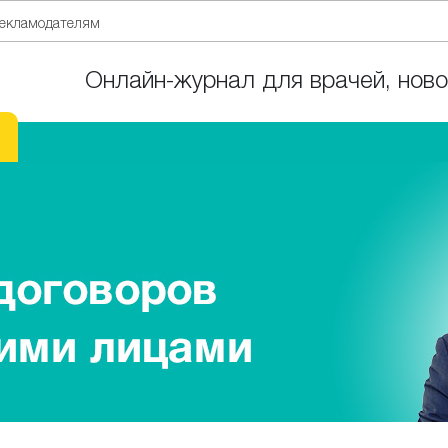
екламодателям
Онлайн-журнал для врачей, ново