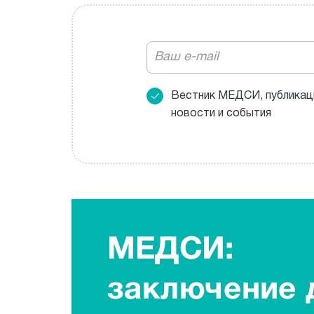
Вестник МЕДСИ, публикац
новости и события