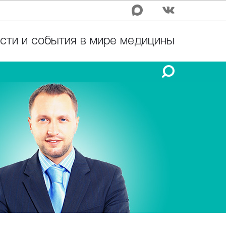
сти и события в мире медицины