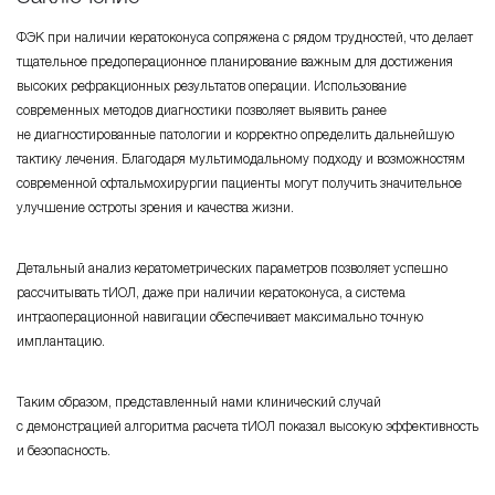
ФЭК при наличии кератоконуса сопряжена с рядом трудностей, что делает
тщательное предоперационное планирование важным для достижения
высоких рефракционных результатов операции. Использование
современных методов диагностики позволяет выявить ранее
не диагностированные патологии и корректно определить дальнейшую
тактику лечения. Благодаря мультимодальному подходу и возможностям
современной офтальмохирургии пациенты могут получить значительное
улучшение остроты зрения и качества жизни.
Детальный анализ кератометрических параметров позволяет успешно
рассчитывать тИОЛ, даже при наличии кератоконуса, а система
интраоперационной навигации обеспечивает максимально точную
имплантацию.
Таким образом, представленный нами клинический случай
с демонстрацией алгоритма расчета тИОЛ показал высокую эффективность
и безопасность.