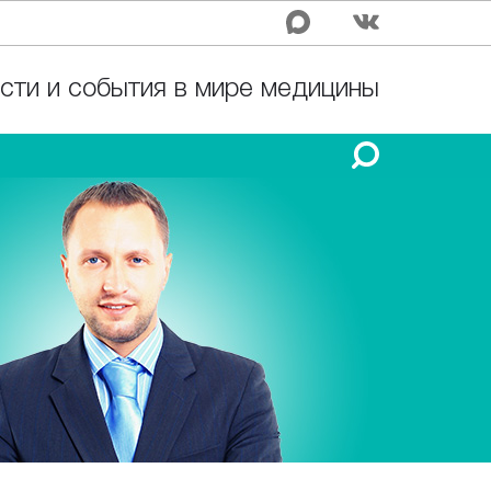
сти и события в мире медицины