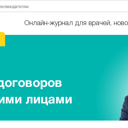
екламодателям
Онлайн-журнал для врачей, ново