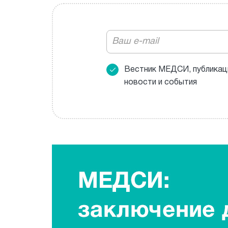
Вестник МЕДСИ, публикац
новости и события