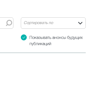
Сортировать по
Показывать анонсы будущих
публикаций