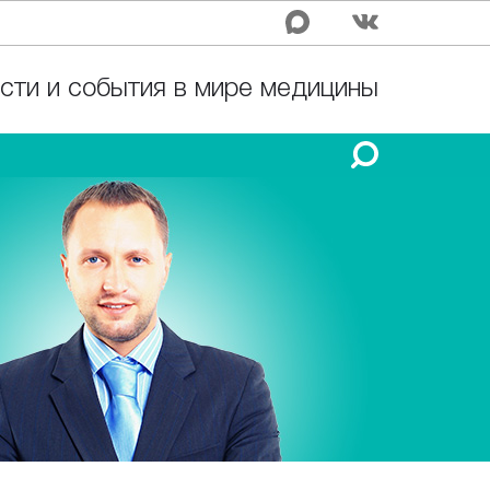
сти и события в мире медицины