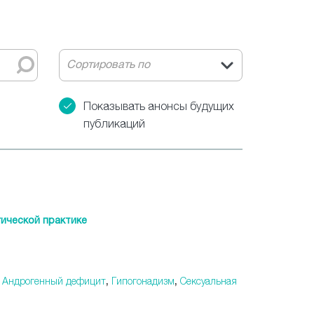
Сортировать по
Показывать анонсы будущих
публикаций
ической практике
,
Андрогенный дефицит
,
Гипогонадизм
,
Сексуальная