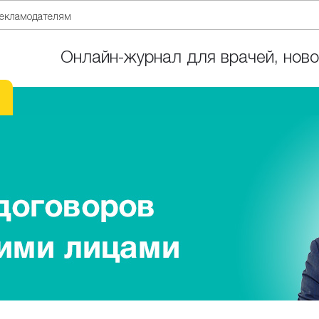
екламодателям
Онлайн-журнал для врачей, ново