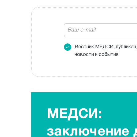
Вестник МЕДСИ, публикац
новости и события