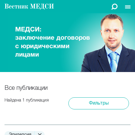
Все публикации
Найдена 1 публикация
Фильтры
Эпилепсия