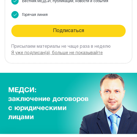
Вестник МЕДСИ, публикации, новости и события
Горячая линия
Присылаем материалы не чаще раза в неделю
Я уже подписан(а), больше не показывайте