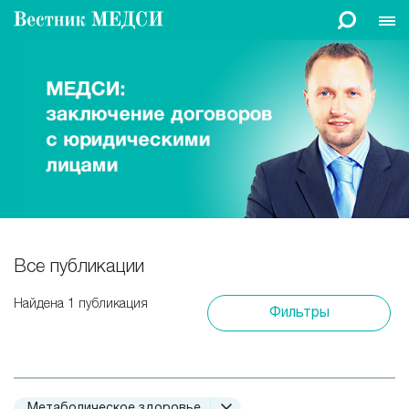
Все публикации
Найдена 1 публикация
Фильтры
Метаболическое здоровье