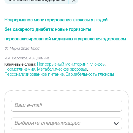
Непрерывное мониторирование глюкозы у людей
без сахарного диабета: новые горизонты
персонализированной медицины и управления здоровьем
31 Марта 2026 18:00
И.А. Барсуков, А.А. Демина
Непрерывный мониторинг глюкозы
Ключевые слова:
,
Нормогликемия
Метаболическое здоровье
,
,
Персонализированное питание
Вариабельность глюкозы
,
Выберите специализацию