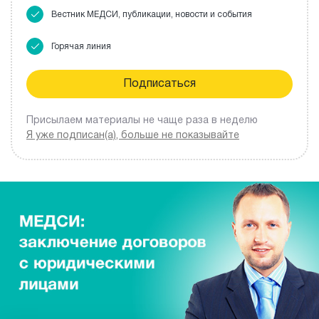
Вестник МЕДСИ, публикации, новости и события
Горячая линия
Присылаем материалы не чаще раза в неделю
Я уже подписан(а), больше не показывайте