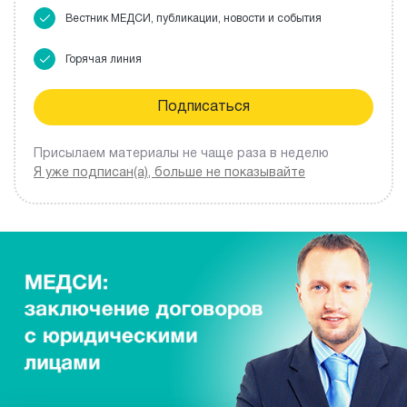
Вестник МЕДСИ, публикации, новости и события
Горячая линия
Присылаем материалы не чаще раза в неделю
Я уже подписан(а), больше не показывайте