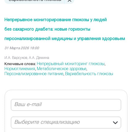
Непрерывное мониторирование глюкозы у людей
без сахарного диабета: новые горизонты
персонализированной медицины и управления здоровьем
31 Марта 2026 18:00
И.А. Барсуков, А.А. Демина
Непрерывный мониторинг глюкозы
Ключевые слова:
,
Нормогликемия
Метаболическое здоровье
,
,
Персонализированное питание
Вариабельность глюкозы
,
Выберите специализацию