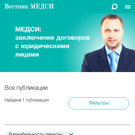
Все публикации
Найдена 1 публикация
Фильтры
Вариабельность глюкозы