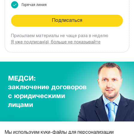
Горячая линия
Присылаем материалы не чаще раза в неделю
Я уже подписан(а), больше не показывайте
Мы используем куки-файлы для персонализации