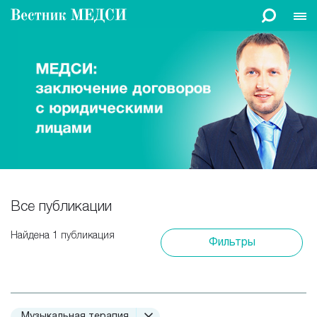
Все публикации
Найдена 1 публикация
Фильтры
Музыкальная терапия