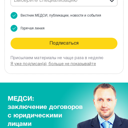
Выберите специализацию
Вестник МЕДСИ, публикации, новости и события
Горячая линия
Присылаем материалы не чаще раза в неделю
Я уже подписан(а), больше не показывайте