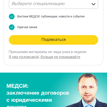
Выберите специализацию
Вестник МЕДСИ, публикации, новости и события
Горячая линия
Присылаем материалы не чаще раза в неделю
Я уже подписан(а), больше не показывайте