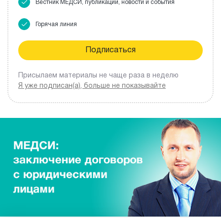
Вестник МЕДСИ, публикации, новости и события
Горячая линия
Присылаем материалы не чаще раза в неделю
Я уже подписан(а), больше не показывайте