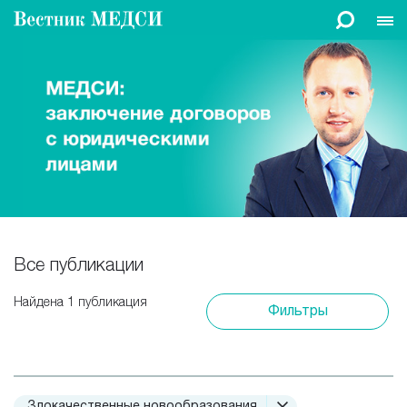
Все публикации
Найдена 1 публикация
Фильтры
Злокачественные новообразования