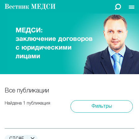
Все публикации
Найдена 1 публикация
Фильтры
CTCAE