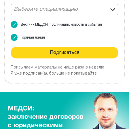
Выберите специализацию
Вестник МЕДСИ, публикации, новости и события
Горячая линия
Присылаем материалы не чаще раза в неделю
Я уже подписан(а), больше не показывайте