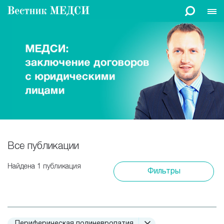
Все публикации
Найдена 1 публикация
Фильтры
Периферическая полиневропатия