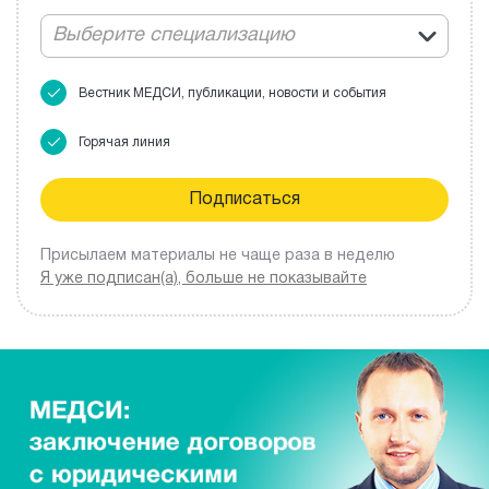
Выберите специализацию
Вестник МЕДСИ, публикации, новости и события
Горячая линия
Присылаем материалы не чаще раза в неделю
Я уже подписан(а), больше не показывайте