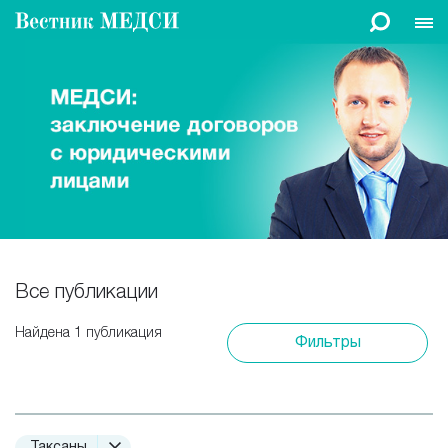
Все публикации
Найдена 1 публикация
Фильтры
Таксаны