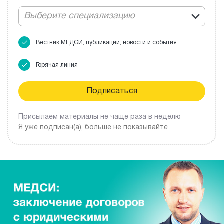
Выберите специализацию
Вестник МЕДСИ, публикации, новости и события
Горячая линия
Присылаем материалы не чаще раза в неделю
Я уже подписан(а), больше не показывайте