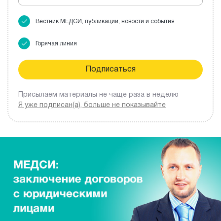
Вестник МЕДСИ, публикации, новости и события
Горячая линия
Присылаем материалы не чаще раза в неделю
Я уже подписан(а), больше не показывайте