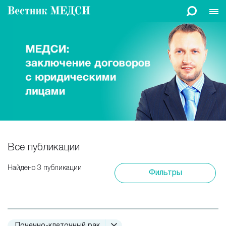
Все публикации
Найдено 3 публикации
Фильтры
Почечно-клеточный рак