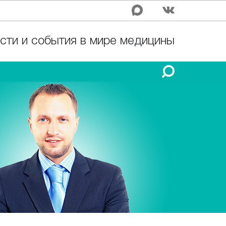
сти и события в мире медицины