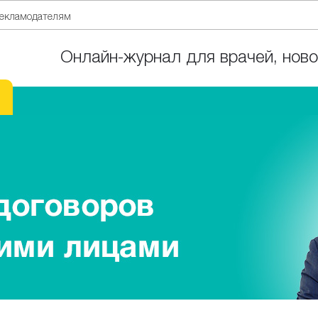
екламодателям
Онлайн-журнал для врачей, ново