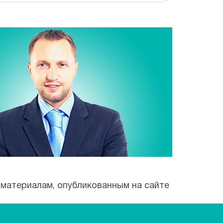
 материалам, опубликованным на сайте