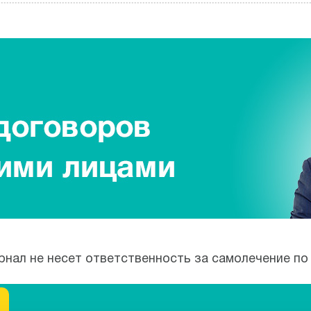
рнал не несет ответственность за самолечение по