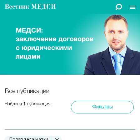
Все публикации
Найдена 1 публикация
Фильтры
Полип тела матки