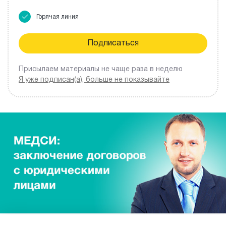
Горячая линия
Присылаем материалы не чаще раза в неделю
Я уже подписан(а), больше не показывайте