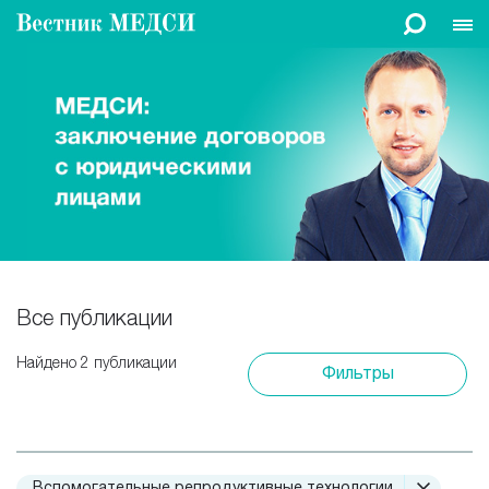
Все публикации
Найдено 2 публикации
Фильтры
Вспомогательные репродуктивные технологии