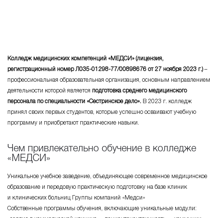
Колледж медицинских компетенций «МЕДСИ» (лицензия,
регистрационный номер
Л035-01298-77
/00898676 от 27 ноября 2023 г.)
–
профессиональная образовательная организация, основным направлением
деятельности которой является
подготовка среднего медицинского
персонала по специальности «Сестринское дело».
В 2023 г. колледж
принял своих первых студентов, которые успешно осваивают учебную
программу и приобретают практические навыки.
Чем привлекательно обучение в колледже
«МЕДСИ»
Уникальное учебное заведение, объединяющее современное медицинское
образование и передовую практическую подготовку на базе клиник
и клинических больниц Группы компаний «Медси»
Собственные программы обучения, включающие уникальные модули: