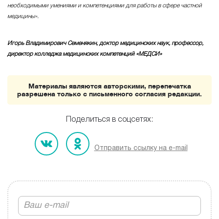
необходимыми умениями и компетенциями для работы в сфере частной
медицины».
Игорь Владимирович Семенякин, доктор медицинских наук, профессор,
директор колледжа медицинских компетенций «МЕДСИ»
Материалы являются авторскими, перепечатка
разрешена только с письменного согласия редакции.
Поделиться в соцсетях:
Отправить ссылку на e-mail