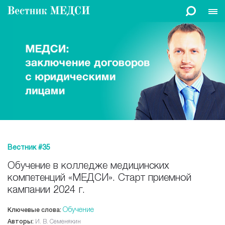
Вестник #35
Обучение в колледже медицинских
компетенций «МЕДСИ». Старт приемной
кампании 2024 г.
Обучение
Ключевые слова:
Авторы:
И. В. Семенякин