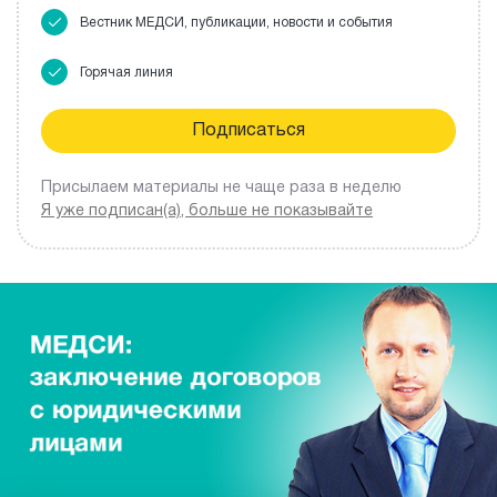
Вестник МЕДСИ, публикации, новости и события
Горячая линия
Присылаем материалы не чаще раза в неделю
Я уже подписан(а), больше не показывайте