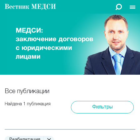
Все публикации
Найдена 1 публикация
Фильтры
Реабилитация