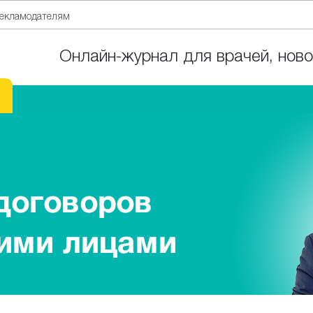
екламодателям
Онлайн-журнал для врачей, ново