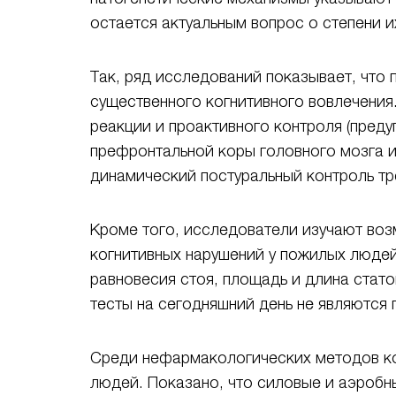
остается актуальным вопрос о степени и
Так, ряд исследований показывает, что 
существенного когнитивного вовлечения
реакции и проактивного контроля (пред
префронтальной коры головного мозга и
динамический постуральный контроль тре
Кроме того, исследователи изучают воз
когнитивных нарушений у пожилых людей
равновесия стоя, площадь и длина стат
тесты на сегодняшний день не являются 
Среди нефармакологических методов ко
людей. Показано, что силовые и аэробн