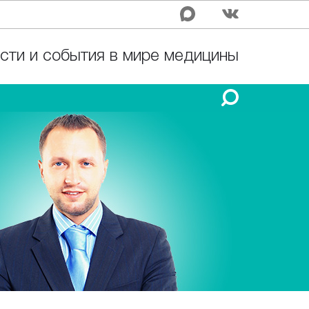
сти и события в мире медицины