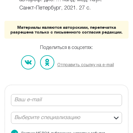
Санкт-Петербург
, 2021. 27 с.
Материалы являются авторскими, перепечатка
разрешена только с письменного согласия редакции.
Поделиться в соцсетях:
Отправить ссылку на e-mail
Выберите специализацию