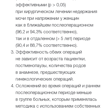
эффективными
(р > 0,05)
при хирургическом лечении недержания
мочи при напряжении у женщин
как в ближайшем послеоперационном
(96,2 и 94,3% соответственно),
так и в отдаленном
(> 5 лет)
периоде
(90,4 и 88,7% соответственно)
.
Эффективность обеих операций
не зависит от возраста пациентки,
постменопаузы, количества родов
в анамнезе, предшествующих
гинекологических операций.
Осложнений во время операций и раннем
послеоперационном периоде меньше
в группе больных, которым применялась
методика с использованием собственных