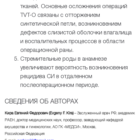
тканей. Основные осложнения операций
TVT-O
связаны с отторжением
синтетической петли, возникновением
дефектов слизистой оболочки влагалища
и воспалительных процессов в области
операционной раны.
Стремительные роды в анамнезе
увеличивают вероятность возникновения
рецидива СИ в отдаленном
послеоперационном периоде.
СВЕДЕНИЯ ОБ АВТОРАХ
Кира Евгений Федорович (Evgeny F. Kira)
– Заслуженный врач РФ, академик
РАЕН, доктор медицинских наук, профессор, заведующий кафедрой
акушерства и гинекологии, АО ГК «МЕДСИ», Москва,
Российская Федерация