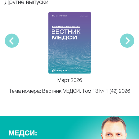
Другие выпуски
Март 2026
Тема номера: Вестник МЕДСИ. Том 13 № 1 (42) 2026