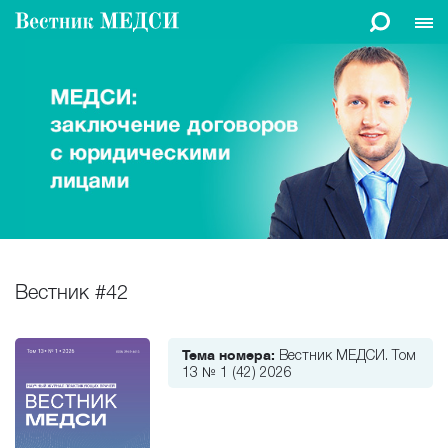
Вестник #42
Вестник МЕДСИ. Том
Тема номера:
13 № 1 (42) 2026