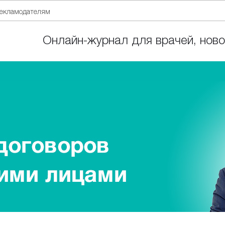
екламодателям
Онлайн-журнал для врачей, ново