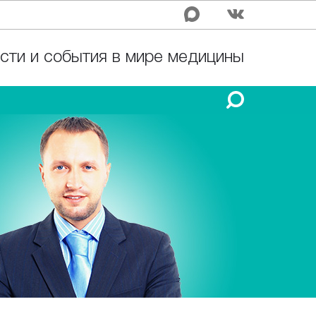
сти и события в мире медицины